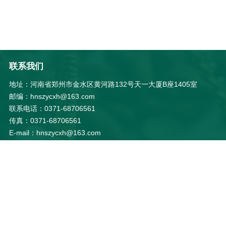
联系我们
地址：河南省郑州市金水区黄河路132号天一大厦B座1405室
邮编：hnszycxh@163.com
联系电话：0371-68706561
传真：0371-68706561
E-mail：hnszycxh@163.com
微信公众号