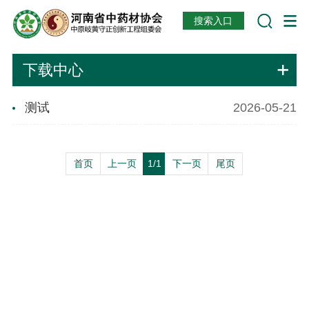
搜索入口
下载中心
测试
2026-05-21
首页
上一页
1/1
下一页
尾页