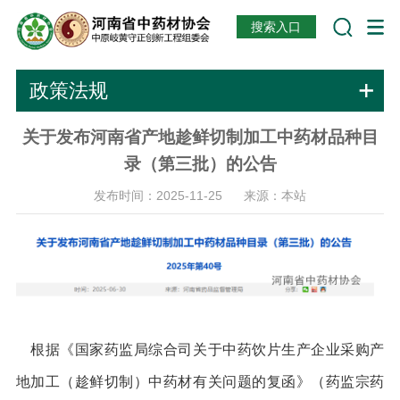
搜索入口
政策法规
关于发布河南省产地趁鲜切制加工中药材品种目
录（第三批）的公告
发布时间：2025-11-25 来源：本站
根据《国家药监局综合司关于中药饮片生产企业采购产
地加工（趁鲜切制）中药材有关问题的复函》（药监宗药